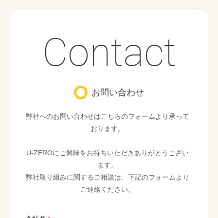
Contact
お問い合わせ
弊社へのお問い合わせはこちらのフォームより承って
おります。
U-ZEROにご興味をお持ちいただきありがとうござい
ます。
弊社取り組みに関するご相談は、下記のフォームより
ご連絡ください。