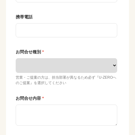
携帯電話
お問合せ種別
営業・ご提案の方は、担当部署が異なるため必ず『U-ZEROへ
のご提案』を選択してください
お問合せ内容